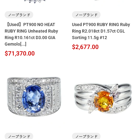
ノーブランド
ノーブランド
【Used】PT900 NO HEAT
Used PT900 RUBY RING Ruby
RUBY RING Unheated Ruby
Ring R2.018ct D1.57ct CGL
Ring R10.161ct D3.00 GIA
Sorting 11.5g #12
Gemolo[...]
$2,677.00
$71,370.00
ノーブランド
ノーブランド